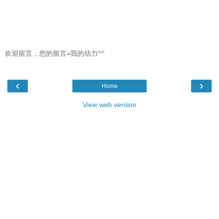
欢迎留言，您的留言=我的动力^^
‹
›
Home
View web version