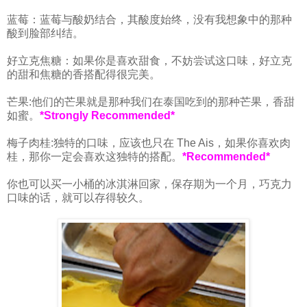
蓝莓：蓝莓与酸奶结合，其酸度始终，没有我想象中的那种
酸到脸部纠结。
好立克焦糖：如果你是喜欢甜食，不妨尝试这口味，好立克
的甜和焦糖的香搭配得很完美。
芒果:他们的芒果就是那种我们在泰国吃到的那种芒果，香甜
如蜜。
*Strongly Recommended*
梅子肉桂:独特的口味，应该也只在 The Ais，如果你喜欢肉
桂，那你一定会喜欢这独特的搭配。
*Recommended*
你也可以买一小桶的冰淇淋回家，保存期为一个月，巧克力
口味的话，就可以存得较久。