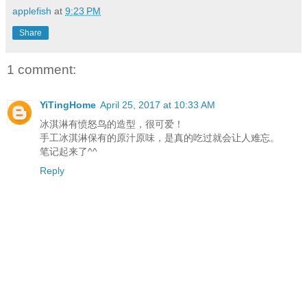
applefish
at
9:23 PM
Share
1 comment:
YiTingHome
April 25, 2017 at 10:33 AM
冰淇淋有愤怒鸟的造型，很可爱！
手工冰淇淋保有的原汁原味，是真的吃过就会让人难忘。
笔记起来了^^
Reply