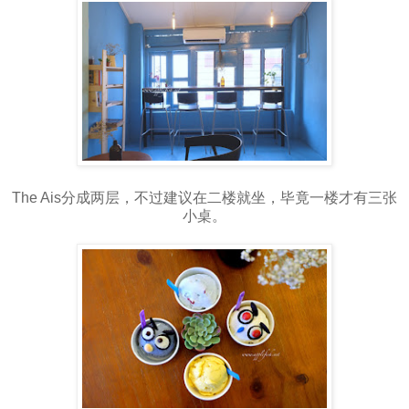
The Ais分成两层，不过建议在二楼就坐，毕竟一楼才有三张
小桌。