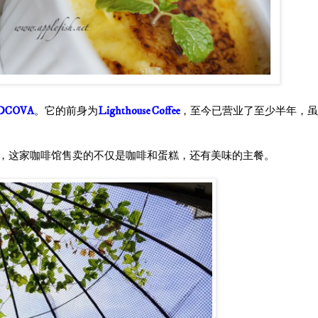
DCOVA
。它的前身为
Lighthouse Coffee
，至今已营业了至少半年，虽
，这家咖啡馆售卖的不仅是咖啡和蛋糕，还有美味的主餐。