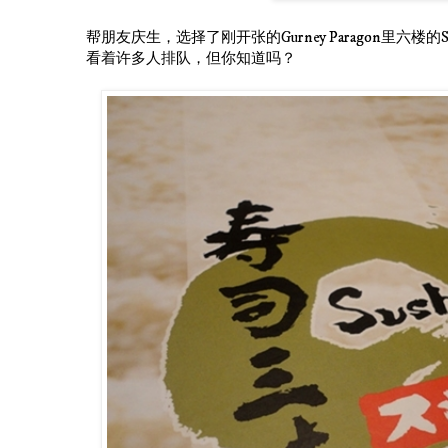
帮朋友庆生，选择了刚开张的Gurney Paragon里六楼的Sush
看着许多人排队，但你知道吗？