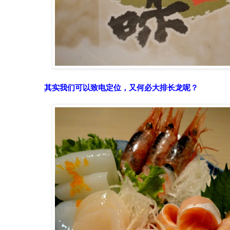
其实我们可以致电定位，又何必大排长龙呢？