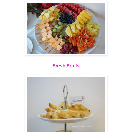
Fresh Fruits