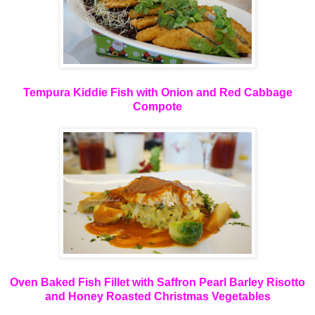
Tempura Kiddie Fish with Onion and Red Cabbage
Compote
Oven Baked Fish Fillet with Saffron Pearl Barley Risotto
and Honey Roasted Christmas Vegetables