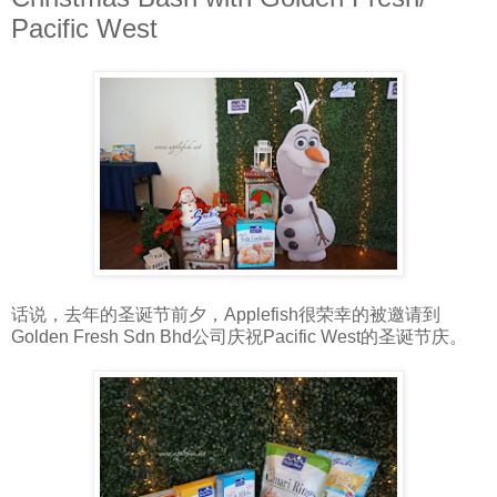
Pacific West
话说，去年的圣诞节前夕，Applefish很荣幸的被邀请到
Golden Fresh Sdn Bhd公司庆祝Pacific West的圣诞节庆。