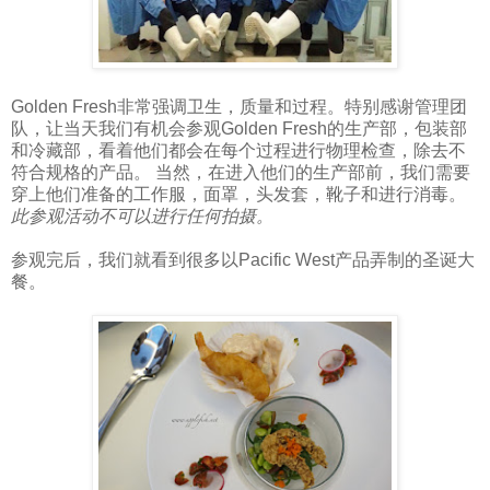
Golden Fresh非常强调卫生，质量和过程。特别感谢管理团
队，让当天我们有机会参观Golden Fresh的生产部，包装部
和冷藏部，看着他们都会在每个过程进行物理检查，除去不
符合规格的产品。 当然，在进入他们的生产部前，我们需要
穿上他们准备的工作服，面罩，头发套，靴子和进行消毒。
此参观活动不可以进行任何拍摄。
参观完后，我们就看到很多以Pacific West产品弄制的圣诞大
餐。