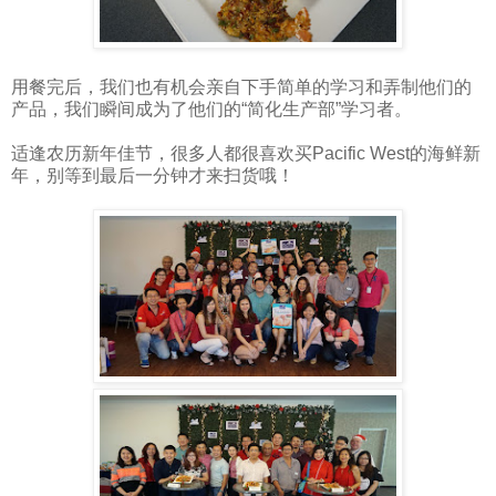
用餐完后，我们也有机会亲自下手简单的学习和弄制他们的
产品，我们瞬间成为了他们的“简化生产部”学习者。
适逢农历新年佳节，很多人都很喜欢买Pacific West的海鲜新
年，别等到最后一分钟才来扫货哦！