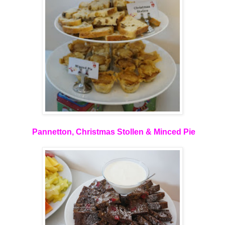
Pannetton, Christmas Stollen & Minced Pie