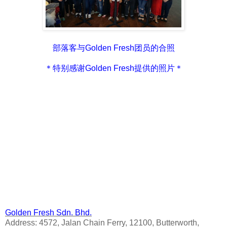
部落客与Golden Fresh团员的合照
＊特别感谢Golden Fresh提供的照片＊
Golden Fresh Sdn. Bhd.
Address: 4572, Jalan Chain Ferry, 12100, Butterworth,