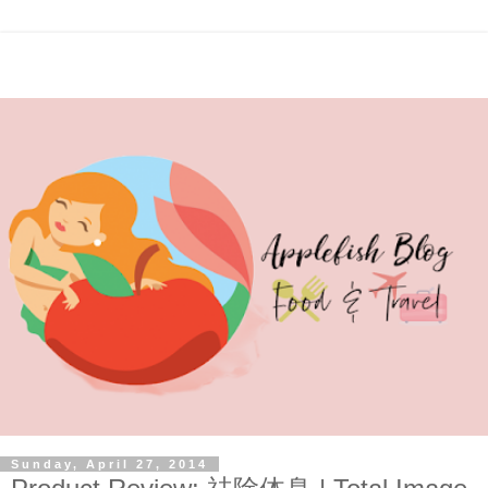
Sunday, April 27, 2014