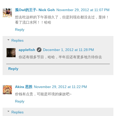
孤Owl的王子- Nick Goh
November 29, 2012 at 11:07 PM
想去吃这样的下午茶很久了，但是到现在都没去过，显掉！
看了流口水阿！！哈哈
Reply
Replies
applefish
December 1, 2012 at 11:28 PM
你还有很多节目，哈哈，半年后还有更多地方待你去
Reply
Akira 思胜
November 29, 2012 at 11:22 PM
价钱有点贵，可能是环境的缘故吧~
Reply
Replies