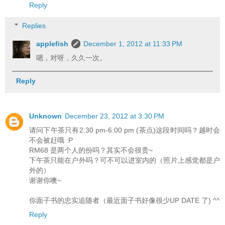
Reply
Replies
applefish
December 1, 2012 at 11:33 PM
嗯，对呀，久久一次。
Reply
Unknown
December 23, 2012 at 3:30 PM
请问下午茶只有2:30 pm-6:00 pm (茶点)这段时间吗？越时会
不会被赶哦 :P
RM68 是两个人的份吗？其实不会很贵~
下午茶只能在户外吗？可不可以进室内的（照片上感觉都是户
外的）
谢谢你噢~
你面子书的忠实追随者（最近面子书好像很少UP DATE 了) ^^
Reply