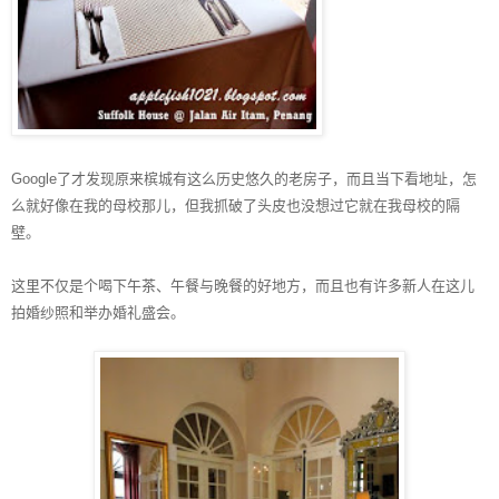
Google
了才发现原来槟城有这么历史悠久的老房子，而且当下看地址，怎
么就好像在我的母校那儿，但我抓破了头皮也没想过它就在我母校的隔
壁。
这里不仅是个喝下午茶、午餐与晚餐的好地方，而且也有许多新人在这儿
拍婚纱照和举办婚礼盛会。