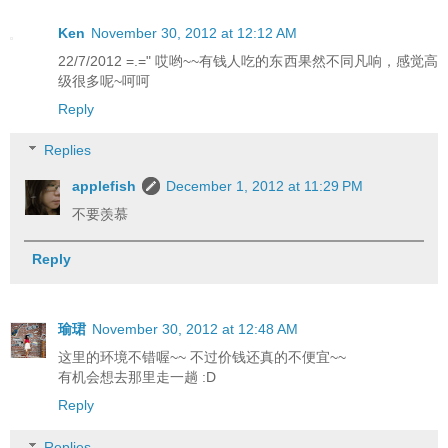
Ken
November 30, 2012 at 12:12 AM
22/7/2012 =.=" 哎哟~~有钱人吃的东西果然不同凡响，感觉高
级很多呢~呵呵
Reply
Replies
applefish
December 1, 2012 at 11:29 PM
不要羡慕
Reply
瑜珺
November 30, 2012 at 12:48 AM
这里的环境不错喔~~ 不过价钱还真的不便宜~~
有机会想去那里走一趟 :D
Reply
Replies