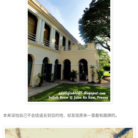
本来深怕自己不会绕道去到目的地，却发现原来一直都有路牌的。