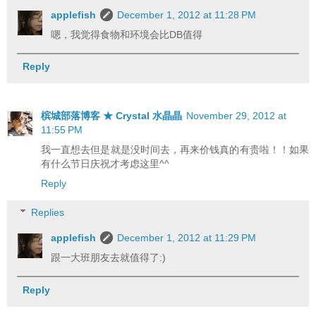
applefish
December 1, 2012 at 11:28 PM
嗯，我觉得食物和环境会比DB值得
Reply
槟城部落博客 ★ Crystal 水晶晶
November 29, 2012 at
11:55 PM
我一直想去但是就是没时间去，再来价钱真的有贵啦！！如果
有什么节日庆祝才考虑这里^^
Reply
Replies
applefish
December 1, 2012 at 11:29 PM
跟一大班朋友去就值得了:)
Reply