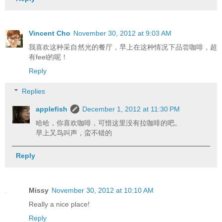
Vincent Cho
November 30, 2012 at 9:03 AM
我喜欢这种采自然光的餐厅，早上在这种情况下品尝咖啡，超
有feel的呢！
Reply
Replies
applefish
December 1, 2012 at 11:30 PM
哈哈，你喜欢咖啡，可惜这里没有拉咖啡的吧。
早上又鸟叫声，蛮不错的
Reply
Missy
November 30, 2012 at 10:10 AM
Really a nice place!
Reply