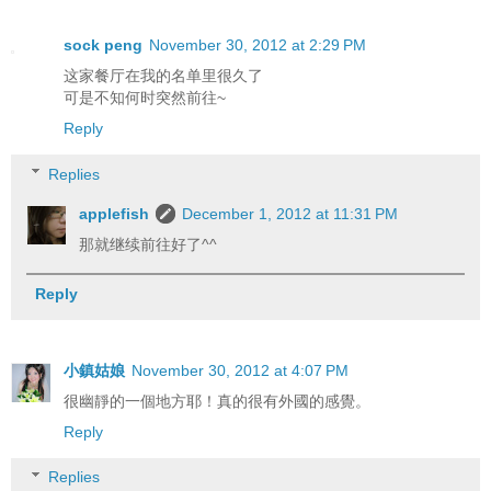
sock peng
November 30, 2012 at 2:29 PM
这家餐厅在我的名单里很久了
可是不知何时突然前往~
Reply
Replies
applefish
December 1, 2012 at 11:31 PM
那就继续前往好了^^
Reply
小鎮姑娘
November 30, 2012 at 4:07 PM
很幽靜的一個地方耶！真的很有外國的感覺。
Reply
Replies