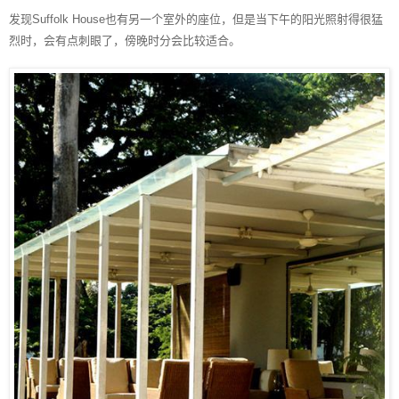
发现
Suffolk House
也有另一个室外的座位，但是当下午的阳光照射得很猛
烈时，会有点刺眼了，傍晚时分会比较适合。