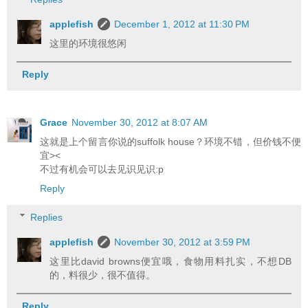
applefish
December 1, 2012 at 11:30 PM
这里的环境很悠闲
Reply
Grace
November 30, 2012 at 8:07 AM
这就是上个留言你说的suffolk house？环境不错，但价钱不便
宜><
不过有机会可以去见识见识:p
Reply
Replies
applefish
November 30, 2012 at 3:59 PM
这里比david browns便宜哦，食物用料扎实，不想DB
的，料很少，很不值得。
Reply