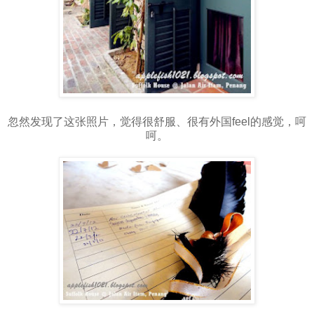
忽然发现了这张照片，觉得很舒服、很有外国feel的感觉，呵
呵。