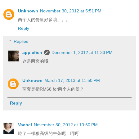
Unknown
November 30, 2012 at 5:51 PM
两个人的份量好多哦。。。
Reply
Replies
applefish
December 1, 2012 at 11:33 PM
这是两套的哦
Unknown
March 17, 2013 at 11:50 PM
两套是指RM68 for两个人的份？
Reply
Vachel
November 30, 2012 at 10:50 PM
吃了一顿狠高级的午茶呢，呵呵