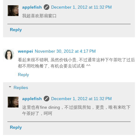
applefish
December 1, 2012 at 11:32 PM
我超喜欢那扇窗口
Reply
wenpei
November 30, 2012 at 4:17 PM
看起来很不错咧, 虽然价钱小贵, 不过通常这种下午茶吃了过后
都不用吃晚餐了, 有机会要去试试看 ^^
Reply
Replies
applefish
December 1, 2012 at 11:32 PM
这里也有fine dining，不过据我所知，更贵，唯有来吃下
午茶好了，呵呵
Reply