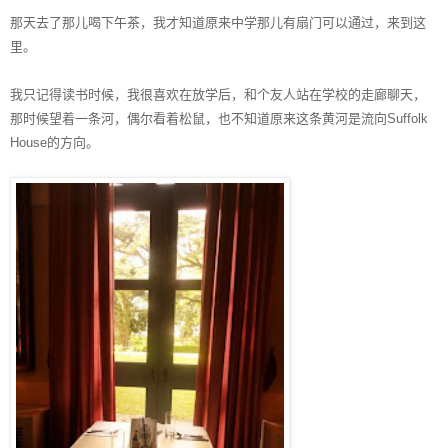
那天去了那儿喝下午茶，我才知道原来中学那儿有扇门可以通过，来到这
里。
我只记得读书时候，我很喜欢在放学后，和个友人站在学校的走廊聊天，
那时候望着一条河，偶尔看着松鼠，也不知道原来这条黄河是流向
Suffolk
House
的方向。