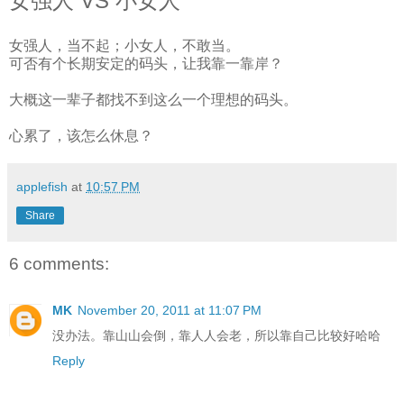
女强人 VS 小女人
女强人，当不起；小女人，不敢当。
可否有个长期安定的码头，让我靠一靠岸？
大概这一辈子都找不到这么一个理想的码头。
心累了，该怎么休息？
applefish
at
10:57 PM
Share
6 comments:
MK
November 20, 2011 at 11:07 PM
没办法。靠山山会倒，靠人人会老，所以靠自己比较好哈哈
Reply