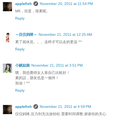
applefish
November 20, 2011 at 11:54 PM
MK，但是，很累呢。
Reply
～仪仪妈咪～
November 21, 2011 at 12:25 AM
累了就休息。。。这样才可以走的更远 ^^
Reply
小鎮姑娘
November 21, 2011 at 3:51 PM
嗯，我也覺得女人靠自己比較好！
累的話，朋友也是一個伴！
加油！^^
Reply
applefish
November 21, 2011 at 4:59 PM
仪仪妈咪,压力到无法放轻松.需要时间调整,谢谢你的关心.