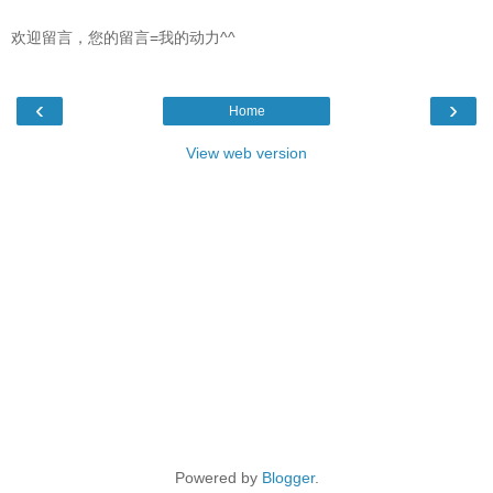
欢迎留言，您的留言=我的动力^^
‹
›
Home
View web version
Powered by
Blogger
.