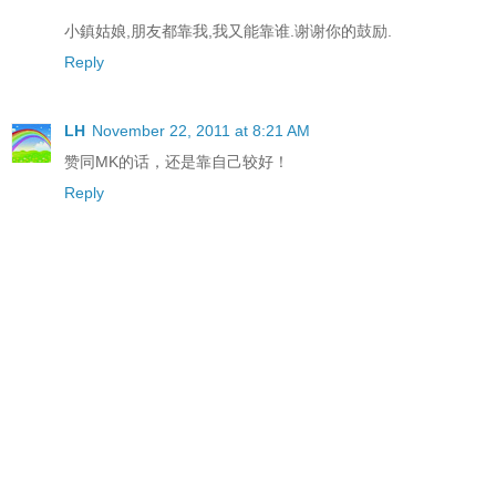
小鎮姑娘,朋友都靠我,我又能靠谁.谢谢你的鼓励.
Reply
LH
November 22, 2011 at 8:21 AM
赞同MK的话，还是靠自己较好！
Reply