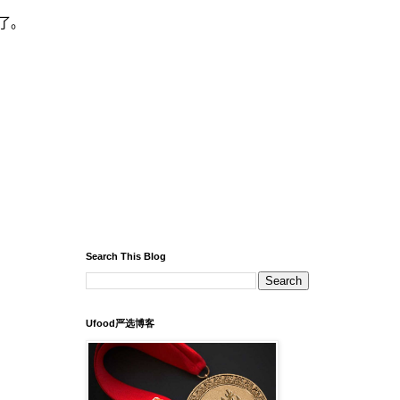
d了。
Search This Blog
Ufood严选博客