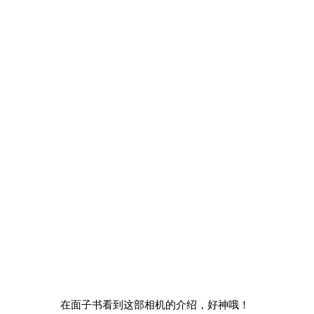
在面子书看到这部相机的介绍，好神哦！