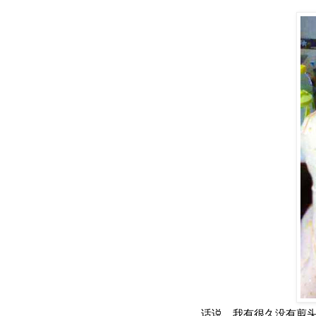
话说，我有很久没有剪