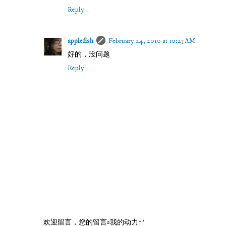
Reply
applefish
February 24, 2010 at 10:23 AM
好的，没问题
Reply
欢迎留言，您的留言=我的动力^^